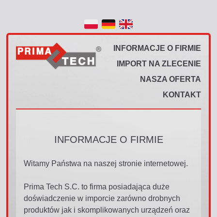
INFORMACJE O FIRMIE
IMPORT NA ZLECENIE
NASZA OFERTA
KONTAKT
INFORMACJE O FIRMIE
Witamy Państwa na naszej stronie internetowej.
Prima Tech S.C. to firma posiadająca duże
doświadczenie w imporcie zarówno drobnych
produktów jak i skomplikowanych urządzeń oraz