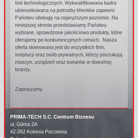
linii technologicznych. Wykwalifikowana kadra
ukierunkowana na potrzeby klientów zapewni
Państwu obsługę na najwyższym poziomie. Na
niniejszej stronie przedstawiamy Państwu
wybrane, sprawdzone jakościowo produkty, które
oferujemy po konkurencyjnych cenach. Nasza
oferta skierowana jest do wszystkich firm,
instytucji oraz osób prywatnych, którzy poszukują
maszyn, urządzeń oraz towarów w dowolnej
branży.
Zapraszamy.
PRIMA-TECH S.C. Centrum Biznesu
ul. Górna 2A
42-262 Kolonia Poczesna