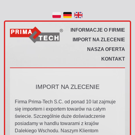
INFORMACJE O FIRMIE
IMPORT NA ZLECENIE
NASZA OFERTA
KONTAKT
IMPORT NA ZLECENIE
Firma Prima-Tech S.C. od ponad 10 lat zajmuje
się importem i exportem towarów na całym
świecie. Szczególnie duże doświadczenie
posiadamy w handlu towarami z krajów
Dalekiego Wschodu. Naszym Klientom