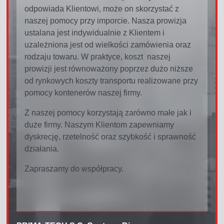
odpowiada Klientowi, może on skorzystać z
naszej pomocy przy imporcie. Nasza prowizja
ustalana jest indywidualnie z Klientem i
uzależniona jest od wielkości zamówienia oraz
rodzaju towaru. W praktyce, koszt naszej
prowizji jest równoważony poprzez dużo niższe
od rynkowych koszty transportu realizowane przy
pomocy kontenerów naszej firmy.
Z naszej pomocy korzystają zarówno małe jak i
duże firmy. Naszym Klientom zapewniamy
dyskrecję, rzetelność oraz szybkość i sprawność
działania.
Zapraszamy do współpracy.